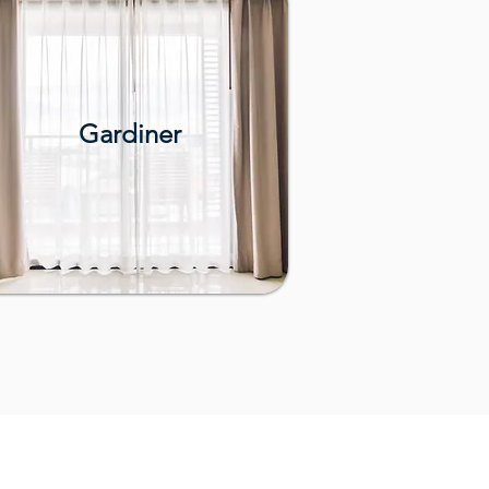
Gardiner