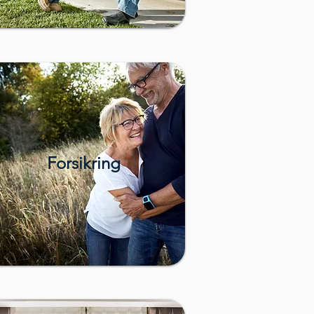
Forsikring