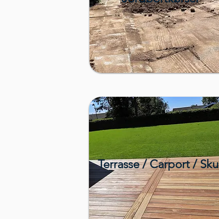
Terrasse / Carport / Sku