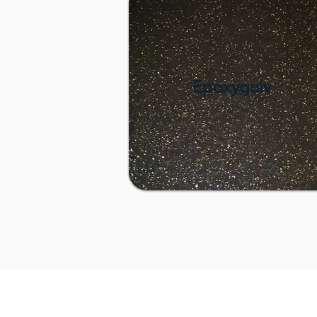
Epoxygulv