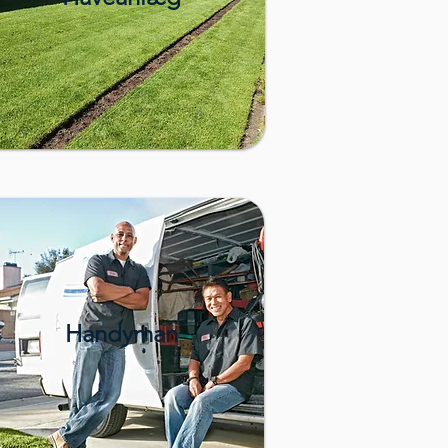
Handyman